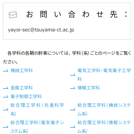
お問い合わせ先：
各学科の各期の幹事については、 学科（系）ごとのページをご覧く
ださい。
機械工学科
電気工学科・電気電子工学
科
金属工学科
情報工学科
電子制御工学科
総合理工学科（先進科学
総合理工学科（機械システ
系）
ム系）
総合理工学科（電気電子シ
総合理工学科（情報システ
ステム系）
ム系）