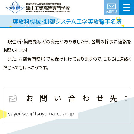
専攻科機械・制御システム工学専攻幹事名簿
現住所・勤務先などの変更がありましたら、各期の幹事に連絡を
お願いします。
また、同窓会事務局 でも受け付けておりますので、こちらに連絡く
ださってもけっこうです。
お問い合わせ先：