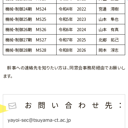
機械・制御24期 MS24
令和4年 2022
宮邊 澪樹
機械・制御25期 MS25
令和5年 2023
山本 隼也
機械・制御26期 MS26
令和6年 2024
山本 有真
機械・制御27期 MS27
令和7年 2025
北郷 拓己
機械・制御28期 MS28
令和8年 2026
岡本 淳志
幹事への連絡先を知りたい方は、同窓会事務局経由でお願いし
ます。
お問い合わせ先：