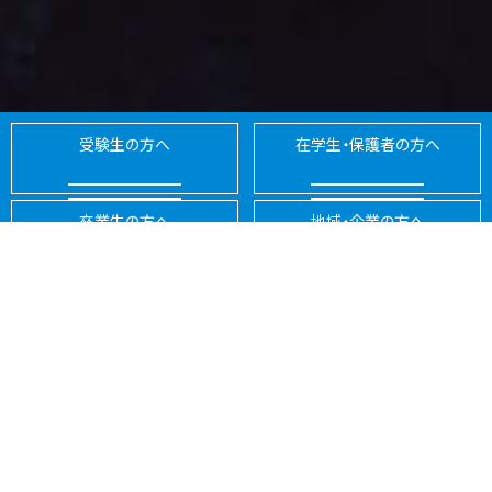
受験生の方へ
在学生・保護者の方へ
卒業生の方へ
地域・企業の方へ