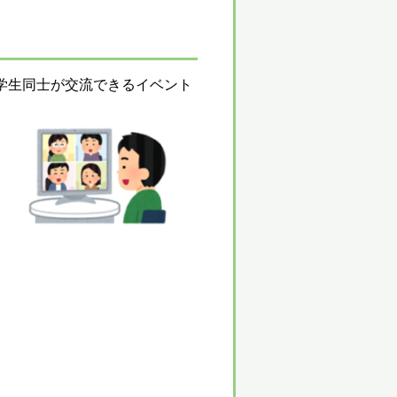
学生同士が交流できるイベント