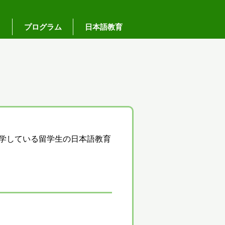
プログラム
日本語教育
在学している留学生の日本語教育