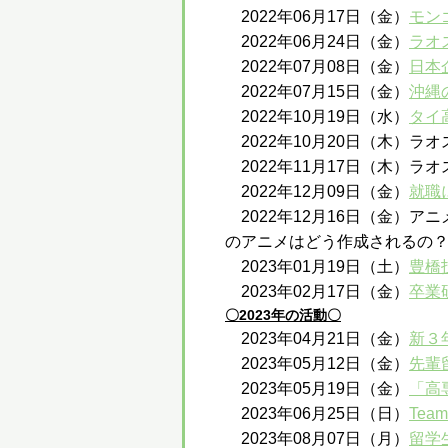
2022年06月17日（金）
モン
2022年06月24日（金）
ラオ
2022年07月08日（金）
日本
2022年07月15日（金）
沖縄
2022年10月19日（水）
タイ
2022年10月20日（木）ラ
2022年11月17日（木）ラ
2022年12月09日（金）
就職
2022年12月16日（金）
のアニメはどう作成されるの
2023年01月19日（土）
豊橋
2023年02月17日（金）
卒業
〇2023年の活動〇
2023年04月21日（金）
新３
2023年05月12日（金）
先輩
2023年05月19日（金）
「高
2023年06月25日（日）
Te
2023年08月07日（月）
留学