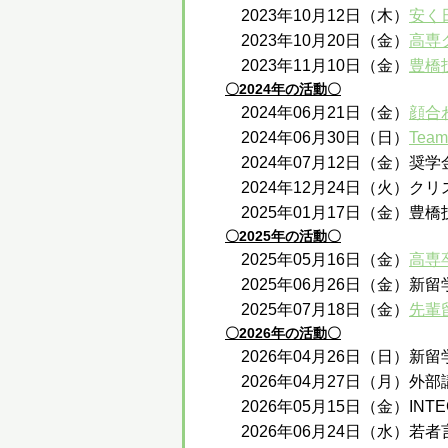
2023年10月12日（木）
安く
2023年10月20日（金）
高専
2023年11月10日（金）
豊橋
〇2024年の活動〇
2024年06月21日（金）
顔合
2024年06月30日（日）
Te
2024年07月12日（金）
2024年12月24日（火）ク
2025年01月17日（金）
〇2025年の活動〇
2025年05月16日（金）
高専
2025年06月26日（金）
2025年07月18日（金）
先輩
〇2026年の活動〇
2026年04月26日（日）新
2026年04月27日（月）外
2026年05月15日（金）IN
2026年06月24日（水）若