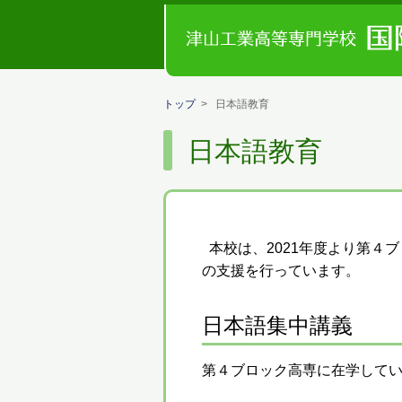
トップ
> 日本語教育
日本語教育
本校は、2021年度より第４
の支援を行っています。
日本語集中講義
第４ブロック高専に在学して