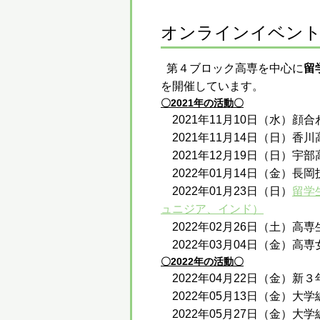
オンラインイベン
第４ブロック高専を中心に
留
を開催しています。
〇2021年の活動〇
2021年11月10日（水）顔
2021年11月14日（日）
2021年12月19日（日）宇
2022年01月14日（金）
2022年01月23日（日）
留学
ュニジア、インド）
2022年02月26日（土）高
2022年03月04日（金）
〇2022年の活動〇
2022年04月22日（金）
2022年05月13日（金）大
2022年05月27日（金）大