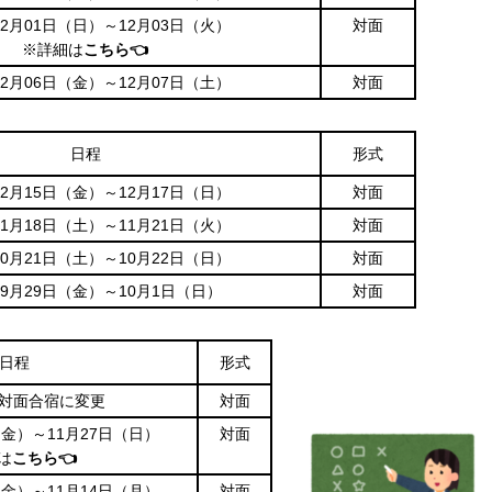
年12月01日（日）～12月03日（火）
対面
※詳細は
こちら👈
年12月06日（金）～12月07日（土）
対面
日程
形式
年12月15日（金）～12月17日（日）
対面
年11月18日（土）～11月21日（火）
対面
年10月21日（土）～10月22日（日）
対面
年9月29日（金）～10月1日（日）
対面
日程
形式
2月対面合宿に変更
対面
日（金）～11月27日（日）
対面
は
こちら👈
日（金）～11月14日（月）
対面