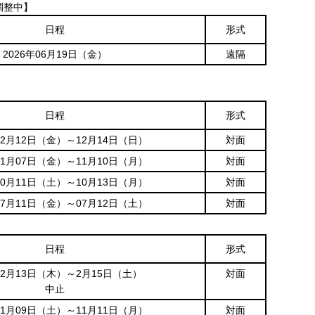
調整中】
日程
形式
2026年06月19日（金）
遠隔
日程
形式
年12月12日（金）～12月14日（日）
対面
年11月07日（金）～11月10日（月）
対面
年10月11日（土）～10月13日（月）
対面
年07月11日（金）～07月12日（土）
対面
日程
形式
年2月13日（木）～2月15日（土）
対面
中止
年11月09日（土）～11月11日（月）
対面