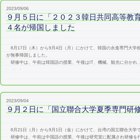
2023/09/06
９月５日に「２０２３韓日共同高等教
４名が帰国しました
8月17日（木）から9月4日（月）にかけて、韓国の永進専門大学
が無事帰国しました。
研修中は、午前は韓国語の授業、午後はIT、機械、観光に分かれ ..
2023/09/04
９月２日に「国立聯合大学夏季専門研
8月21日（月）から9月1日（金）にかけて、台湾の国立聯合大学
研修中は、午前は中国語の授業、午後は研究室に配属され研修を