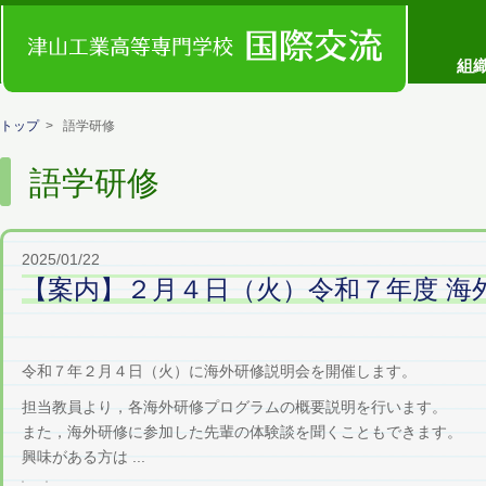
コンセプト
組
トップ
> 語学研修
語学研修
2025/01/22
【案内】２月４日（火）令和７年度 海
令和７年２月４日（火）に海外研修説明会を開催します。
担当教員より，各海外研修プログラムの概要説明を行います。
また，海外研修に参加した先輩の体験談を聞くこともできます。
興味がある方は ...