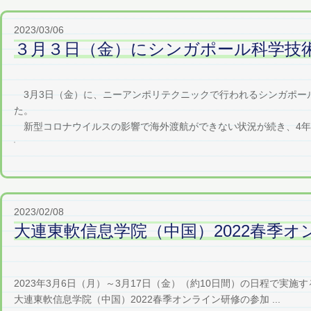
2023/03/06
３月３日（金）にシンガポール科学技
3月3日（金）に、ニーアンポリテクニックで行われるシンガポー
た。
新型コロナウイルスの影響で海外渡航ができない状況が続き、4年ぶり
2023/02/08
大連東軟信息学院（中国）2022春季
2023年3月6日（月）～3月17日（金）（約10日間）の
大連東軟信息学院（中国）2022春季オンライン研修の参加 ...