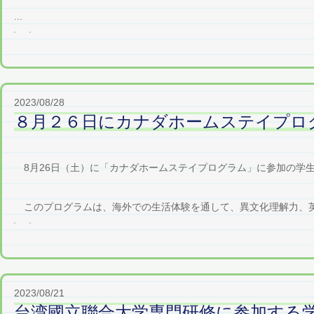
...
2023/08/28
８月２６日にカナダホームステイプロ
8月26日（土）に「カナダホームステイプログラム」に参加の学生
このプログラムは、海外での生活体験を通して、異文化理解力、英語
2023/08/21
台湾國立聯合大学専門研修に参加する