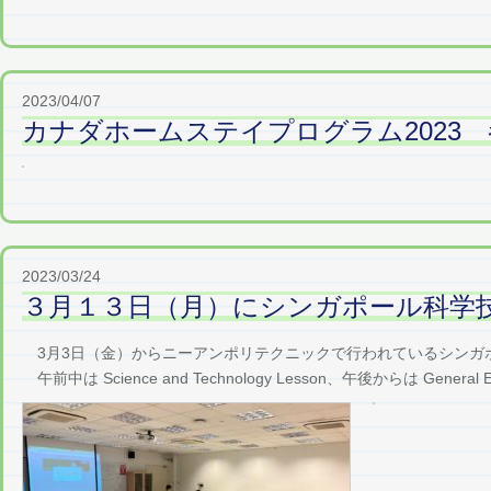
2023/04/07
カナダホームステイプログラム2023
2023/03/24
３月１３日（月）にシンガポール科学
3月3日（金）からニーアンポリテクニックで行われているシンガ
午前中は Science and Technology Lesson、午後からは General Engl