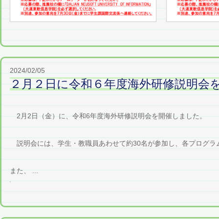
2024/02/05
２月２日に令和６年度海外研修説明会
2月2日（金）に、令和6年度海外研修説明会を開催しました。
説明会には、学生・教職員あわせて約30名が参加し、各プログラ
また、 ...