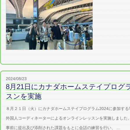
2024/08/23
8月21日にカナダホームステイプログ
スンを実施
８月２１日（火）にカナダホームステイプログラム2024に参加す
外国人コーディネーターによるオンラインレッスンを実施しました
事前に提出及び添削された課題をもとに会話の練習を行い、 ...