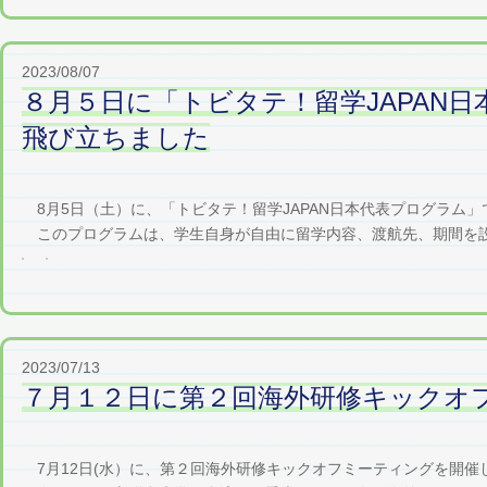
2023/08/07
８月５日に「トビタテ！留学JAPAN
飛び立ちました
8月5日（土）に、「トビタテ！留学JAPAN日本代表プログラム
このプログラムは、学生自身が自由に留学内容、渡航先、期間を設計
2023/07/13
７月１２日に第２回海外研修キックオ
7月12日(水）に、第２回海外研修キックオフミーティングを開催