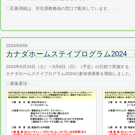
〇応募用紙は、学生課教務係の窓口で配布しています。 ...
2024/04/05
カナダホームステイプログラム2024
2024年8月24日（土）～9月8日（日）（予定）の日程で実施する
カナダホームステイプログラム2024の参加者募集を開始しました。
〇募集要項・ ...