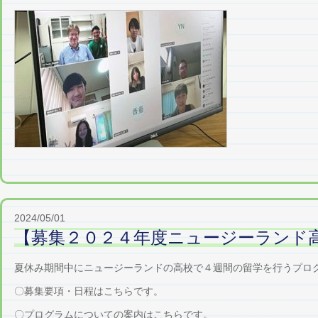
2024/05/01
【募集２０２４年度ニュージーランド
夏休み期間中にニュージーランドの高校で４週間の留学を行うプロ
〇募集要項・日程はこちらです。
〇プログラムについての案内はこちらです。