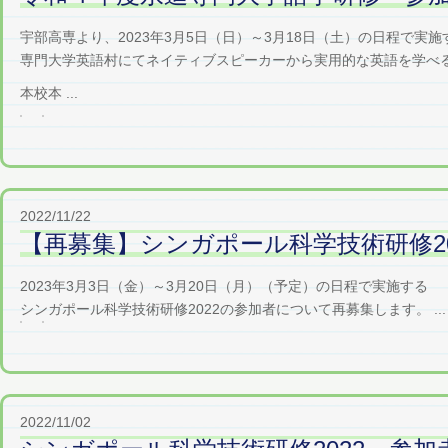
宇部高専より、2023年3月5日（日）～3月18日（土）の日程で
専門大学英語村にてネイティブスピーカーから実用的な英語を学べ
本校本 ...
2022/11/22
【再募集】シンガポール科学技術研修20
2023年3月3日（金）～3月20日（月）（予定）の日程で実施する
シンガポール科学技術研修2022の参加者について再募集します。 ...
2022/11/02