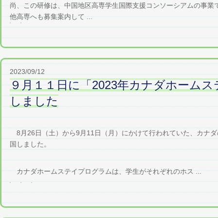
尚、この研修は、中国地区高専学生国際支援コンソーシアムの事業
他高専へも募集案内して ...
2023/09/12
９月１１日に「2023年カナダホーム
しました
8月26日（土）から9月11日（月）にかけて行われていた、カナ
国しました。
カナダホームステイプログラムは、学生がそれぞれのホス ...