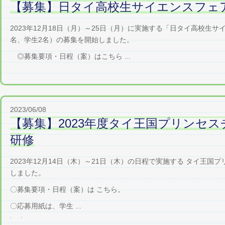
【募集】日タイ高校生サイエンスフェア（
2023年12月18日（月）～25日（月）に実施する「日タイ高校生サ
名、学生2名）の募集を開始しました。
◎募集要項・日程（案）はこちら ...
2023/06/08
【募集】2023年度タイ王国プリンセ
研修
2023年12月14日（木）～21日（木）の日程で実施する タイ
しました。
〇募集要項・日程（案）は こちら。
〇応募用紙は、学生 ...