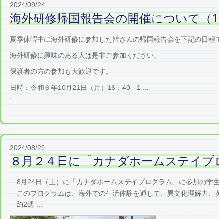
2024/09/24
海外研修帰国報告会の開催について（10
夏季休暇中に海外研修に参加した皆さんの帰国報告会を下記の日程
海外研修に興味のある人は是非ご参加ください。
保護者の方の参加も大歓迎です。
日時：令和６年10月21日（月）16：40～1 ...
2024/08/29
８月２４日に「カナダホームステイプ
8月24日（土）に「カナダホームステイプログラム」に参加の学生
このプログラムは、海外での生活体験を通して、異文化理解力、英
約2週 ...