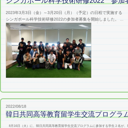
シンガポール科学技術研修2022 参加
2023年3月3日（金）～3月20日（月）（予定）の日程で実施する
シンガポール科学技術研修2022の参加者募集を開始しました。 ...
2022/08/18
韓日共同高等教育留学生交流プログラ
8月16日（火）に、韓日共同高等教育留学生交流プログラムに参加する学生２名が、