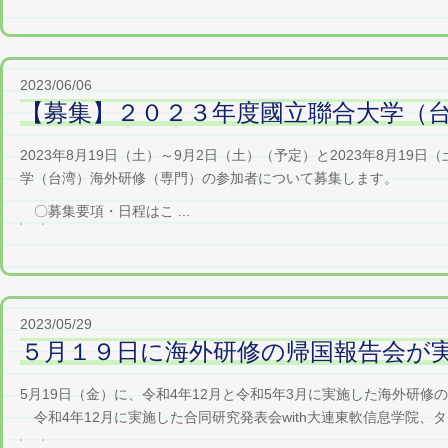
2023/06/06
【募集】２０２３年度國立聯合大学（
2023年8月19日（土）～9月2日（土）（予定）と2023年8月1
学（台湾）海外研修（専門）の参加者について募集します。
〇募集要項・日程はこ ...
2023/05/29
５月１９日に海外研修の帰国報告会が
5月19日（金）に、令和4年12月と令和5年3月に実施した海外研
令和4年12月に実施した合同研究発表会with大連東軟信息学院、タ