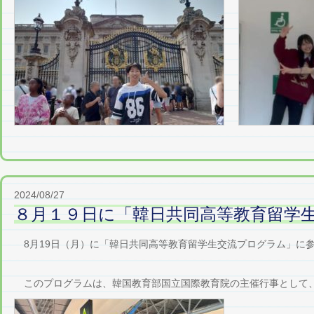
2024/08/27
８月１９日に「韓日共同高等教育留学
8月19日（月）に「韓日共同高等教育留学生交流プログラム」に
このプログラムは、韓国教育部国立国際教育院の主催行事として、本