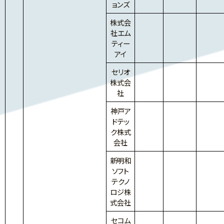
ョンズ
株式会
社エム
ティー
アイ
セリオ
株式会
社
神戸ア
ドテッ
ク株式
会社
新明和
ソフト
テクノ
ロジ株
式会社
セコム