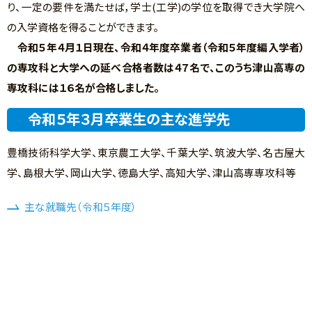
り、一定の要件を満たせば，学士(工学)の学位を取得でき大学院へ
の入学資格を得ることができます。
令和５年４月１日現在、令和４年度卒業者（令和５年度編入学者）
の専攻科と大学への延べ合格者数は４７名で、このうち津山高専の
専攻科には１６名が合格しました。
令和５年３月卒業生の主な進学先
豊橋技術科学大学、東京農工大学、千葉大学、筑波大学、名古屋大
学、島根大学、岡山大学、徳島大学、高知大学、津山高専専攻科等
主な就職先（令和５年度）