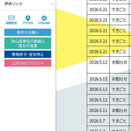
学外リンク
2026.5.21
できごと
2026.5.21
できごと
2026.5.21
できごと
寄附のお願い
2026.5.21
できごと
津山高専紹介動画と
現在の風景
2026.5.21
できごと
警報発令・登校停止
2026.5.12
お知らせ
公式SNSアカウント
2026.5.12
お知らせ
2026.5.12
できごと
2026.5.12
できごと
2026.5.11
お知らせ
2026.5.7
できごと