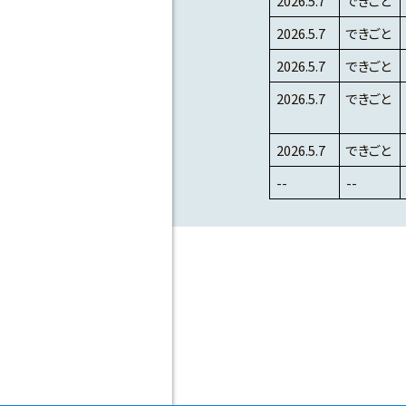
2026.5.7
できごと
2026.5.7
できごと
2026.5.7
できごと
2026.5.7
できごと
2026.5.7
できごと
--
--