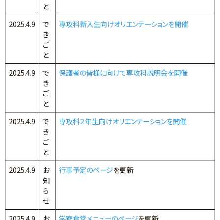
と
2025.4.9
で
専攻科新入生向けオリエンテーションを開催
き
ご
と
2025.4.9
で
保護者の皆様に向けて専攻科説明会を開催
き
ご
と
2025.4.9
で
専攻科２年生向けオリエンテーションを開催
き
ご
と
2025.4.9
お
行事予定のページ
を更新
知
ら
せ
2025.4.9
お
学寮食堂メニューのページ
を更新