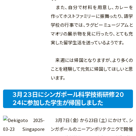
また、自分で材料を用意し、カレーを
作ってホストファミリーに振舞ったり、語学
学校の行事では、ラグビーミュージアムと
マオリの展示物を見に行ったり、とても充
実した留学生活を送っているようです。
来週には帰国となりますが、より多くの
ことを経験して元気に帰国してほしいと思
います。
３月２３日にシンガポール科学技術研修２０
２４に参加した学生が帰国しました
3月7日（金）から23日（土）にかけて、シ
ンガポールのニーアンポリテクニクで開催