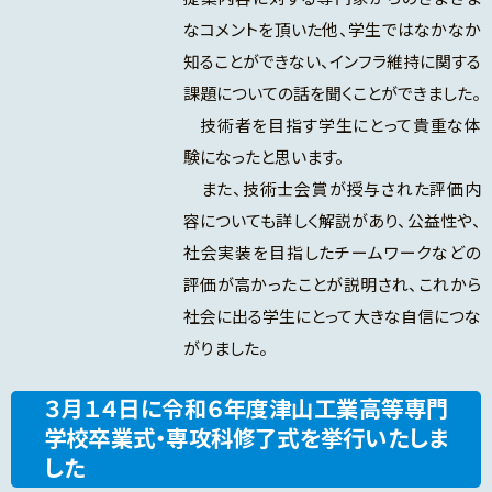
なコメントを頂いた他、学生ではなかなか
知ることができない、インフラ維持に関する
課題についての話を聞くことができました。
技術者を目指す学生にとって貴重な体
験になったと思います。
また、技術士会賞が授与された評価内
容についても詳しく解説があり、公益性や、
社会実装を目指したチームワークなどの
評価が高かったことが説明され、これから
社会に出る学生にとって大きな自信につな
がりました。
３月１４日に令和６年度津山工業高等専門
学校卒業式・専攻科修了式を挙行いたしま
した