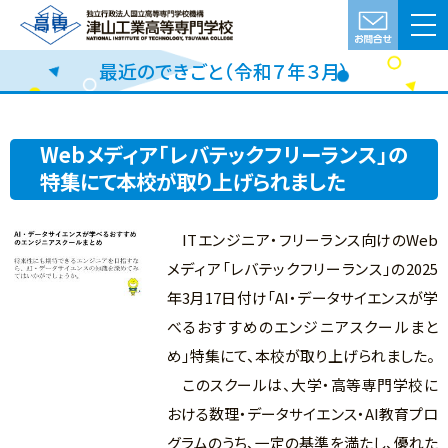
最近のできごと（令和７年３月）
Webメディア「レバテックフリーランス」の
特集にて本校が取り上げられました
ITエンジニア・フリーランス向けのWeb
メディア「レバテックフリーランス」の2025
年3月17日付け「AI・データサイエンスが学
べるおすすめのエンジニアスクールまと
め」特集にて、本校が取り上げられました。
このスクールは、大学・高等専門学校に
おける数理・データサイエンス・AI教育プロ
グラムのうち、一定の基準を満たし、優れた