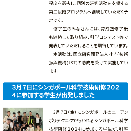
程度を選抜し、個別の研究活動を支援する
第二段階プログラムへ継続していただく予
定です。
修了生のみなさんには、育成塾修了後
も継続して取り組み、科学コンテスト等で
発表していただけることを期待しています。
本活動は、国立研究開発法人・科学技術
振興機構(JST)の助成を受けて実施してい
ます。
３月７日にシンガポール科学技術研修２０２
４に参加する学生が出発しました
3月7日（金）にシンガポールのニーアン
ポリテクニクで行われるシンガポール科学
技術研修２０２４に参加する学生が、引率