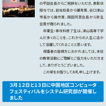
の平田会長からご祝辞をいただき、表彰状
授与では、岩佐校長から優秀賞、谷口津山
市長から箕作賞、岡田同窓会長から弥生
会賞が贈られました。
卒業生・専攻科修了生は、津山高専で学
んだ多くのことを、これからの人生に活か
して活躍してくれることと思います。
保護者の皆様方におかれましては、本校
の教育活動にご理解とご協力をいただきま
して、ありがとうございました。
この場をお借りしてお礼申し上げます。
３月１２日と１３日に中国地区コンピュータ
フェスティバルをシステム研究部が開催し
ました