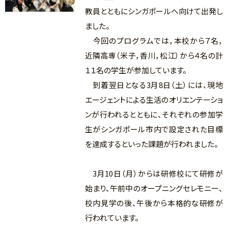
教員とともにシンガポールへ向けて出発し
ました。
今回のプログラムでは，本校から７名，
近隣高専（米子，香川，松江）から４名の計
１１名の学生が参加しています。
到着翌日となる3月8日（土）には、現地
エージェントによる生活のオリエンテーショ
ンが行われるとともに、それぞれの参加学
生がシンガポール市内で設定された目標
を達成するといった課題が行われました。
3月10日（月）からは研修校にて研修が
始まり、午前中のオープニングセレモニー、
校内見学の後、午後から本格的な研修が
行われています。