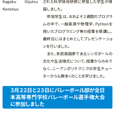
された科学技術研修に参加した学生が帰
国しました。
参加学生は、おおよそ２週間のプログラ
ムの中で、一般英語や物理学、Pythonを
用いたプログラミング等の授業を受講し，
最終日にはまとめとしてプレゼンテーショ
ンを行いました。
また、多民族国家であるシンガポールの
文化や生活様式について、授業からのみで
なく、ニーアンポリテクニクの学生チュー
ターからも数多くのことを学びました。
３月２２日と２３日にバレーボール部が全日
本高等専門学校バレーボール選手権大会
に参加しました