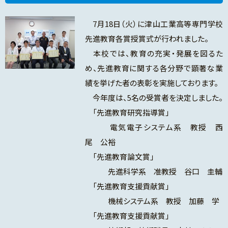
7月18日（火）に津山工業高等専門学校
先進教育各賞授賞式が行われました。
本校では、教育の充実・発展を図るた
め、先進教育に関する各分野で顕著な業
績を挙げた者の表彰を実施しております。
今年度は、5名の受賞者を決定しました。
「先進教育研究指導賞」
電気電子システム系 教授 西
尾 公裕
「先進教育論文賞」
先進科学系 准教授 谷口 圭輔
「先進教育支援貢献賞」
機械システム系 教授 加藤 学
「先進教育支援貢献賞」