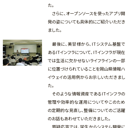
た。
さらに、オープンソースを使ったアプリ開
発の姿についても具体的にご紹介いただき
ました。
最後に、美甘様から、ITシステム基盤で
あるITインフラについて、ITインフラが現在
では生活に欠かせないライフラインの一部
に位置づけられていることを岡山県情報ハ
イウェイの活用例からお示しいただきまし
た。
そのような情報資産であるITインフラの
管理や効率的な運用についてやこのため
の定期的な見直し、整備についてのご活躍
のお話もあわせていただきました。
質疑応答では、学生からシステム開発に