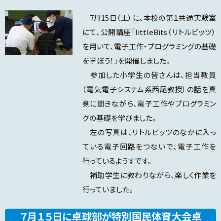
7月15日（土）に、本校の第１共通実験室
にて、公開講座「littleBits（リトルビッツ）
を用いて、電子工作・プログラミングの基礎
を学ぼう！」を開催しました。
参加した小学生の皆さんは、担当教員
（電気電子システム系西尾教授）の話を真
剣に聞きながら、電子工作やプログラミン
グの基礎を学びました。
左の写真は、リトルビッツのなかに入っ
ている電子回路をつないで、電子工作を
行っているようすです。
補助学生に教わりながら、楽しく作業を
行っていました。
７月１５日に卓球部が特別国民体育大会卓