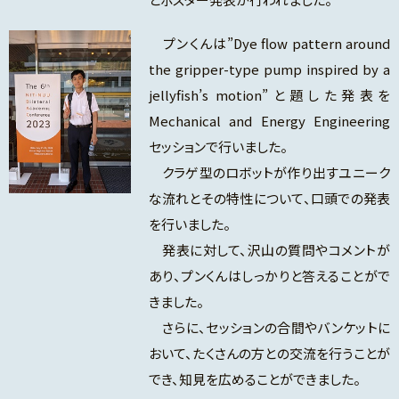
プンくんは”Dye flow pattern around
the gripper-type pump inspired by a
jellyfish’s motion”と題した発表を
Mechanical and Energy Engineering
セッションで行いました。
クラゲ型のロボットが作り出すユニーク
な流れとその特性について、口頭での発表
を行いました。
発表に対して、沢山の質問やコメントが
あり、プンくんはしっかりと答えることがで
きました。
さらに、セッションの合間やバンケットに
おいて、たくさんの方との交流を行うことが
でき、知見を広めることができました。