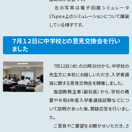
左の写真は電子回路シミュレータ
LTspice上のシミュレーションについて議論
している様子です。
７月１２日に中学校との意見交換会を行い
ました
7月12日（水）の15時30分から、中学校の
先生方に本校にお越しいただき、入学者選
抜に関する意見交換会を開催しました。
塩田教務主事（副校長）から、学校の概
要や令和6年度入学者選抜試験などにつ
いて説明があった後、質疑応答を行いまし
た。
ご意見やご要望をお聞かせいただき、さ