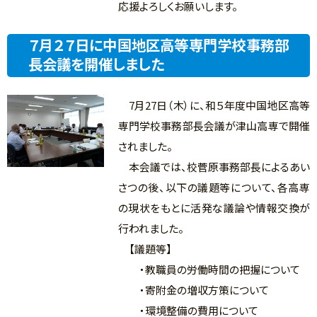
応援よろしくお願いします。
７月２７日に中国地区高等専門学校事務部
長会議を開催しました
7月27日（木）に、和５年度中国地区高等
専門学校事務部長会議が津山高専で開催
されました。
本会議では、校菅原事務部長によるあい
さつの後、以下の議題等について、各高専
の現状をもとに活発な議論や情報交換が
行われました。
【議題等】
・教職員の労働時間の把握について
・寄附金の増収方策について
・環境整備の費用について