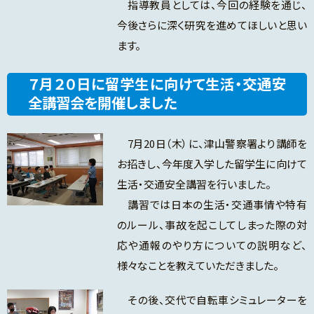
指導教員としては、今回の経験を通じ、
今後さらに深く研究を進めてほしいと思い
ます。
７月２０日に留学生に向けて生活・交通安
全講習会を開催しました
7月20日（木）に、津山警察署より講師を
お招きし、今年度入学した留学生に向けて
生活・交通安全講習を行いました。
講習では日本の生活・交通事情や特有
のルール、事故を起こしてしまった際の対
応や通報のやり方についての説明など、
様々なことを教えていただきました。
その後、交代で自転車シミュレーターを