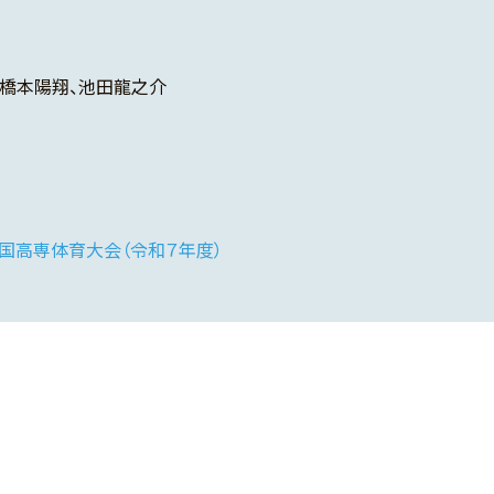
橋本陽翔、池田龍之介
国高専体育大会（令和７年度）