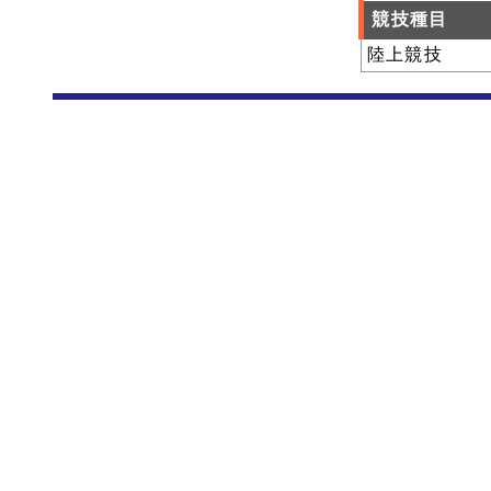
競技種目
陸上競技