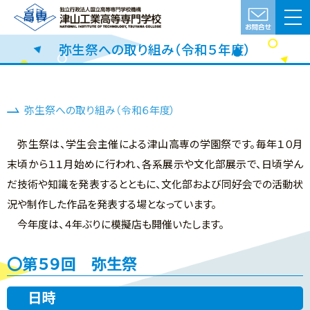
弥生祭への取り組み（令和５年度）
弥生祭への取り組み（令和６年度）
弥生祭は、学生会主催による津山高専の学園祭です。毎年１０月
末頃から１１月始めに行われ、各系展示や文化部展示で、日頃学ん
だ技術や知識を発表するとともに、文化部および同好会での活動状
況や制作した作品を発表する場となっています。
今年度は、４年ぶりに模擬店も開催いたします。
第５９回 弥生祭
日時