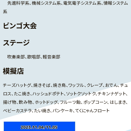
先進科学系、機械システム系、電気電子システム系、情報システム
系
ビンゴ大会
ステージ
吹奏楽部、歌唱部、軽音楽部
模擬店
チーズハットグ、焼きそば、焼き鳥、ワッフル、クレープ、おでん、チュ
ロス、たこ焼き、ハッシュドポテト、ソットクソットク、チキンナゲット、
揚げ物、飲み物、ホットドッグ、フルーツ飴、ポップコーン、はしまき、
ベビーカステラ、たい焼き、パンケーキ、てくにゃんフロート