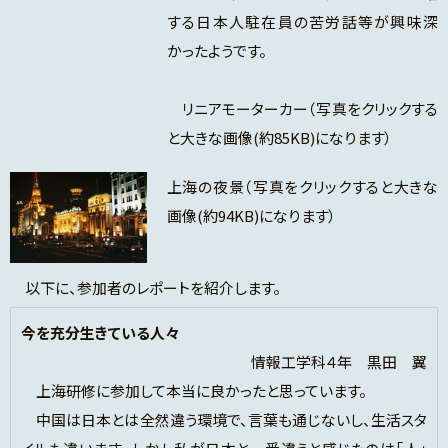
する日本人駐在員の苦労話等が興味深
かったようです。
リニアモーターカー（写真をクリックする
と大きな画像(約85KB)になります）
上海の夜景（写真をクリックすると大きな
画像(約94KB)になります）
以下に、参加者のレポートを紹介します。
今を充分生きている人々
情報工学科４年 黒田 翼
上海研修に参加して本当に良かったと思っています。
中国は日本とは全然違う環境で、言葉も通じないし、生活スタ