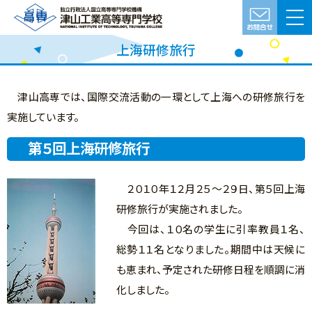
上海研修旅行
津山高専では、国際交流活動の一環として上海への研修旅行を
実施しています。
第５回上海研修旅行
２０１０年１２月２５～２９日、第５回上海
研修旅行が実施されました。
今回は、１０名の学生に引率教員１名、
総勢１１名となりました。期間中は天候に
も恵まれ、予定された研修日程を順調に消
化しました。