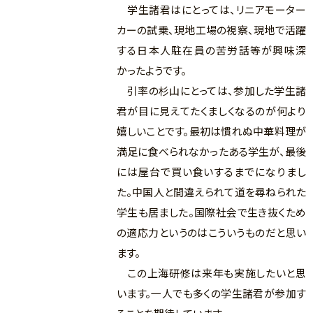
学生諸君はにとっては、リニアモーター
カーの試乗、現地工場の視察、現地で活躍
する日本人駐在員の苦労話等が興味深
かったようです。
引率の杉山にとっては、参加した学生諸
君が目に見えてたくましくなるのが何より
嬉しいことです。最初は慣れぬ中華料理が
満足に食べられなかったある学生が、最後
には屋台で買い食いするまでになりまし
た。中国人と間違えられて道を尋ねられた
学生も居ました。国際社会で生き抜くため
の適応力というのはこういうものだと思い
ます。
この上海研修は来年も実施したいと思
います。一人でも多くの学生諸君が参加す