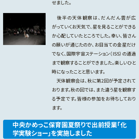
せました。
後半の天体観察は、だんだん雲が広
がっていくお天気で、星を見ることができる
か心配していたところでした。幸い、皆さん
の願いが通じたのか、お目当ての金星だけ
でなく、国際宇宙ステーション（ISS）の通過
まで観察することができました。楽しいひと
時になったことと思います。
天体観察会は、秋に第2回が予定されて
おります。秋の回では、また違う星を観察す
る予定です。皆様の参加をお待ちしており
ます。
中央かめっこ保育園夏祭りで出前授業「化
学実験ショー」を実施しました