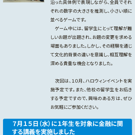
沿った具体例で表現しながら、全員でそれ
ぞれの数字の大きさを推測し、小さい順に
並べるゲームです。
ゲーム中には、留学生にとって理解が難
しいお題が出題され、お題の変更を求める
場面もありました。しかし、その経験を通じ
て文化的背景の違いを意識し、相互理解を
深める貴重な機会となりました。
次回は、１０月、ハロウィンイベントを実
施予定です。また、他校の留学生をお招き
する予定ですので、興味のある方は、ぜひ
お気軽にご参加ください。
７月１５日（水）に１年生を対象に金融に関
する講義を実施しました