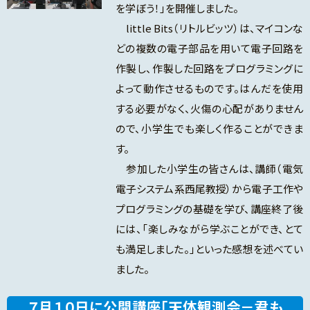
を学ぼう！」を開催しました。
little Bits（リトルビッツ）は、マイコンな
どの複数の電子部品を用いて電子回路を
作製し、作製した回路をプログラミングに
よって動作させるものです。はんだを使用
する必要がなく、火傷の心配がありません
ので、小学生でも楽しく作ることができま
す。
参加した小学生の皆さんは、講師（電気
電子システム系西尾教授）から電子工作や
プログラミングの基礎を学び、講座終了後
には、「楽しみながら学ぶことができ、とて
も満足しました。」といった感想を述べてい
ました。
７月１０日に公開講座「天体観測会－君も