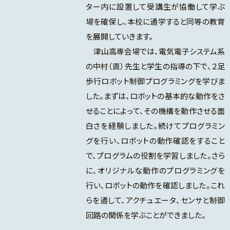
ター内に設置して受講生が協働して学ぶ
場を確保し、本校に通学すると同等の教育
を展開していきます。
津山高専会場では、電気電子システム系
の中村（直）先生と学生の指導の下で、２足
歩行ロボット制御プログラミングを学びま
した。まずは、ロボットの基本的な動作をさ
せることによって、その機構を動作させる面
白さを経験しました。続けてプログラミン
グを行い、ロボットの動作確認をすること
で、プログラムの役割を学習しました。さら
に、オリジナルな動作のプログラミングを
行い、ロボットの動作を確認しました。これ
らを通して、アクチュエータ、センサと制御
回路の関係を学ぶことができました。