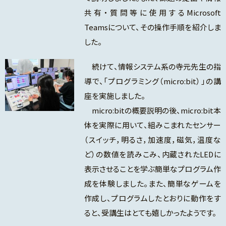
共有・質問等に使用するMicrosoft
Teamsについて、その操作手順を紹介しま
した。
続けて、情報システム系の寺元先生の指
導で、「プログラミング（micro:bit）」の講
座を実施しました。
micro:bitの概要説明の後、micro:bit本
体を実際に用いて、組みこまれたセンサー
（スイッチ，明るさ，加速度，磁気，温度な
ど）の数値を読みこみ、内蔵されたLEDに
表示させることを学ぶ簡単なプログラム作
成を体験しました。また、簡単なゲームを
作成し、プログラムしたとおりに動作をす
ると、受講生はとても嬉しかったようです。