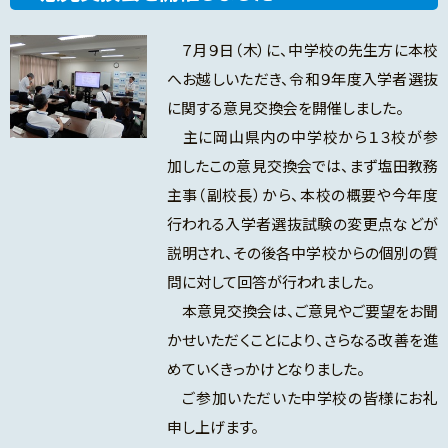
７月９日（木）に、中学校の先生方に本校
へお越しいただき、令和９年度入学者選抜
に関する意見交換会を開催しました。
主に岡山県内の中学校から１３校が参
加したこの意見交換会では、まず塩田教務
主事（副校長）から、本校の概要や今年度
行われる入学者選抜試験の変更点などが
説明され、その後各中学校からの個別の質
問に対して回答が行われました。
本意見交換会は、ご意見やご要望をお聞
かせいただくことにより、さらなる改善を進
めていくきっかけとなりました。
ご参加いただいた中学校の皆様にお礼
申し上げます。