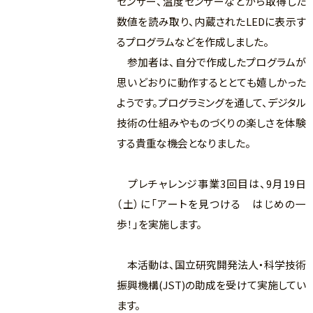
センサー、温度センサーなどから取得した
数値を読み取り、内蔵されたLEDに表示す
るプログラムなどを作成しました。
参加者は、自分で作成したプログラムが
思いどおりに動作するととても嬉しかった
ようです。プログラミングを通して、デジタル
技術の仕組みやものづくりの楽しさを体験
する貴重な機会となりました。
プレチャレンジ事業3回目は、9月19日
（土）に「アートを見つける はじめの一
歩！」を実施します。
本活動は、国立研究開発法人・科学技術
振興機構(JST)の助成を受けて実施してい
ます。