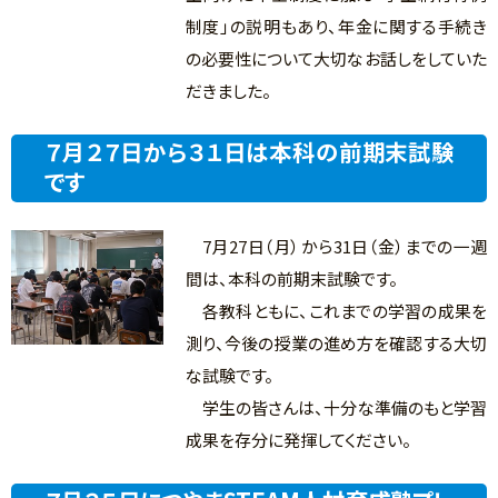
制度」の説明もあり、年金に関する手続き
の必要性について大切なお話しをしていた
だきました。
７月２７日から３１日は本科の前期末試験
です
7月27日（月）から31日（金）までの一週
間は、本科の前期末試験です。
各教科ともに、これまでの学習の成果を
測り、今後の授業の進め方を確認する大切
な試験です。
学生の皆さんは、十分な準備のもと学習
成果を存分に発揮してください。