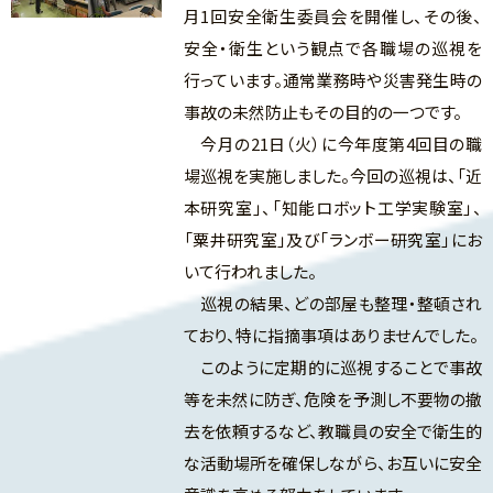
月1回安全衛生委員会を開催し、その後、
安全・衛生という観点で各職場の巡視を
行っています。通常業務時や災害発生時の
事故の未然防止もその目的の一つです。
今月の21日（火）に今年度第4回目の職
場巡視を実施しました。今回の巡視は、「近
本研究室」、「知能ロボット工学実験室」、
「粟井研究室」及び「ランボー研究室」にお
いて行われました。
巡視の結果、どの部屋も整理・整頓され
ており、特に指摘事項はありませんでした。
このように定期的に巡視することで事故
等を未然に防ぎ、危険を予測し不要物の撤
去を依頼するなど、教職員の安全で衛生的
な活動場所を確保しながら、お互いに安全