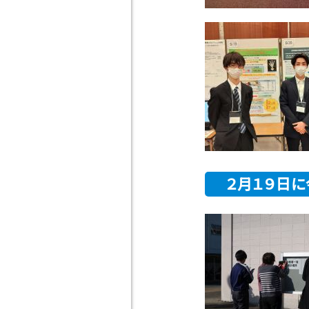
２月１９日