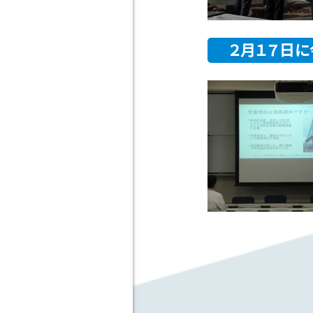
２月１７日