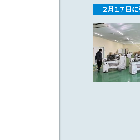
２月１７日に