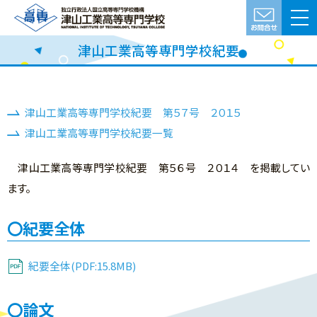
津山工業高等専門学校紀要
津山工業高等専門学校紀要 第５７号 ２０１５
津山工業高等専門学校紀要一覧
津山工業高等専門学校紀要 第５６号 ２０１４ を掲載してい
ます。
紀要全体
紀要全体(PDF:15.8MB)
論文