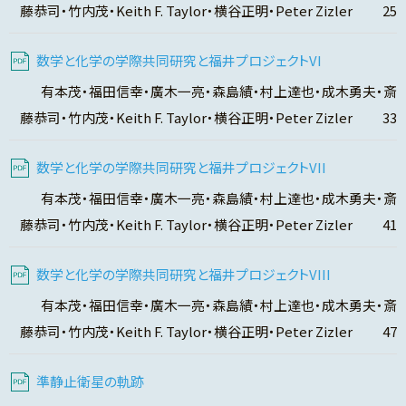
藤恭司・竹内茂・Keith F. Taylor・横谷正明・Peter Zizler 25
数学と化学の学際共同研究と福井プロジェクトVI
有本茂・福田信幸・廣木一亮・森島績・村上達也・成木勇夫・斎
藤恭司・竹内茂・Keith F. Taylor・横谷正明・Peter Zizler 33
数学と化学の学際共同研究と福井プロジェクトVII
有本茂・福田信幸・廣木一亮・森島績・村上達也・成木勇夫・斎
藤恭司・竹内茂・Keith F. Taylor・横谷正明・Peter Zizler 41
数学と化学の学際共同研究と福井プロジェクトVIII
有本茂・福田信幸・廣木一亮・森島績・村上達也・成木勇夫・斎
藤恭司・竹内茂・Keith F. Taylor・横谷正明・Peter Zizler 47
準静止衛星の軌跡