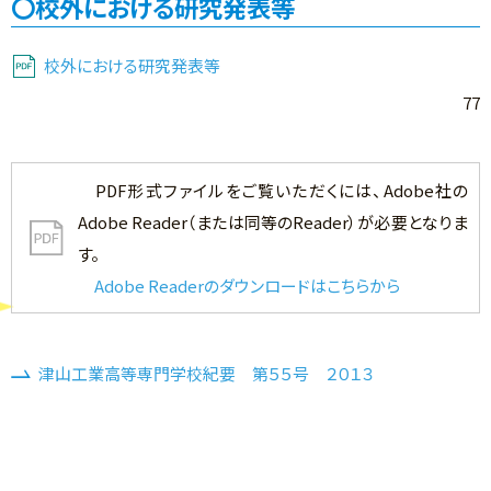
校外における研究発表等
校外における研究発表等
77
PDF形式ファイルをご覧いただくには、Adobe社の
Adobe Reader（または同等のReader）が必要となりま
す。
Adobe Readerのダウンロードはこちらから
津山工業高等専門学校紀要 第５５号 ２０１３