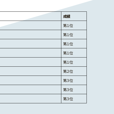
成績
第１位
第１位
第１位
第１位
第１位
第２位
第３位
第３位
第３位