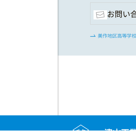
お問い
美作地区高等学校