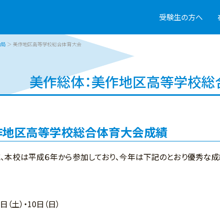
受験生の方へ
動局
＞ 美作地区高等学校総合体育大会
美作総体：美作地区高等学校総
作地区高等学校総合体育大会成績
、本校は平成６年から参加しており、今年は下記のとおり優秀な成
日（土）・10日（日）