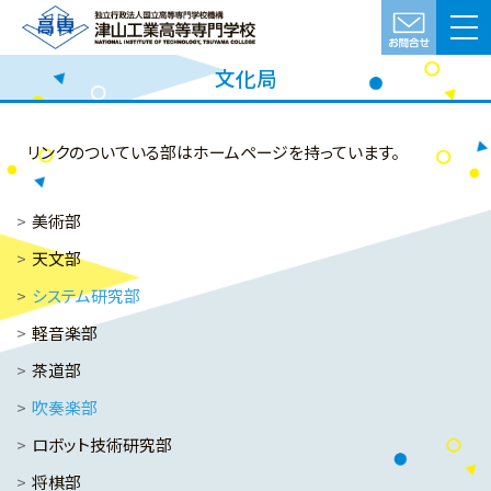
文化局
リンクのついている部はホームページを持っています。
美術部
天文部
システム研究部
軽音楽部
茶道部
吹奏楽部
ロボット技術研究部
将棋部