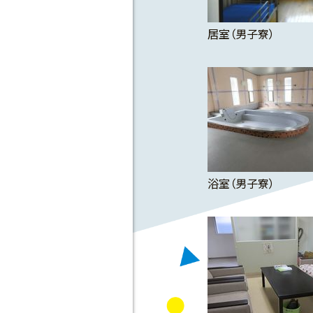
居室（男子寮）
浴室（男子寮）