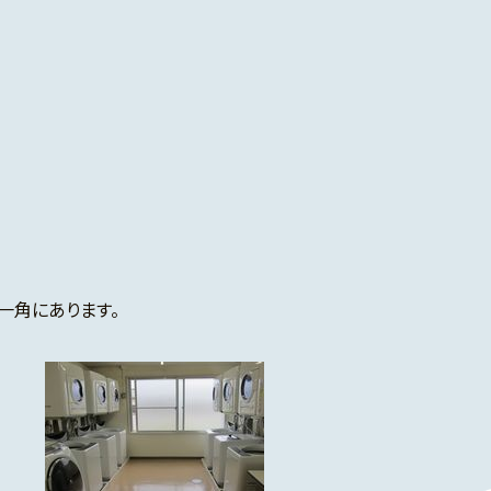
一角にあります。