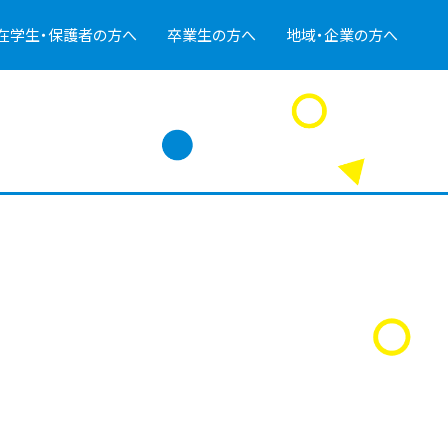
在学生・保護者の方へ
卒業生の方へ
地域・企業の方へ