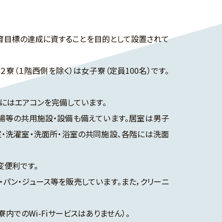
育目標の達成に資することを目的として設置されて
（１階西側を除く）は女子寮（定員100名）です。
にはエアコンを完備しています。
場等の共用施設・設備も備えています。居室は男子
室・洗濯室・洗面所・浴室の共同施設、各階には洗面
変便利です。
パン・ジュース等を販売しています。また，クリーニ
でのWi-Fiサービスはありません）。