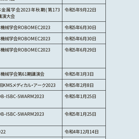
金属学会2023年秋期(第173
令和5年9月22日
講演大会
機械学会ROBOMEC2023
令和5年6月30日
機械学会ROBOMEC2023
令和5年6月30日
機械学会ROBOMEC2023
令和5年6月29日
機械学会第61期講演会
令和5年3月3日
回KMSメディカル・アーク2023
令和5年2月8日
B-ISBC-SWARM2023
令和5年1月25日
B-ISBC-SWARM2023
令和5年1月25日
022
令和4年12月14日