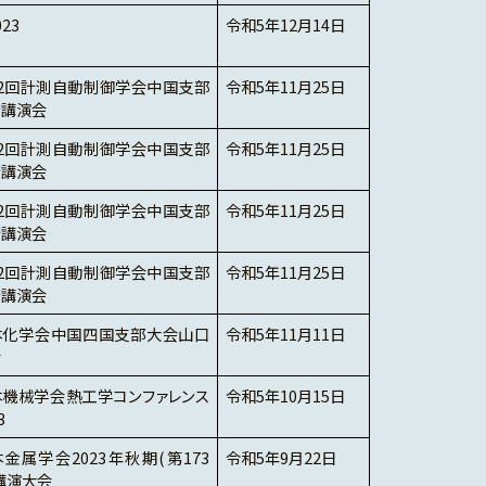
023
令和5年12月14日
32回計測自動制御学会中国支部
令和5年11月25日
術講演会
32回計測自動制御学会中国支部
令和5年11月25日
術講演会
32回計測自動制御学会中国支部
令和5年11月25日
術講演会
32回計測自動制御学会中国支部
令和5年11月25日
術講演会
本化学会中国四国支部大会山口
令和5年11月11日
会
本機械学会熱工学コンファレンス
令和5年10月15日
3
金属学会2023年秋期(第173
令和5年9月22日
講演大会