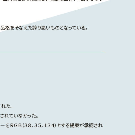
品格をそなえた誇り高いものとなっている。
れた。
されていなかった。
をＲＧＢ（３８，３５，１３４）とする提案が承認され