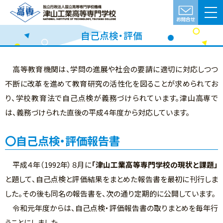
自己点検・評価
高等教育機関は、学問の進展や社会の要請に適切に対応しつつ
不断に改革を進めて教育研究の活性化を図ることが求められてお
り、学校教育法で自己点検が義務づけられています。津山高専で
は、義務づけられた直後の平成４年度から対応しています。
自己点検・評価報告書
平成４年（1992年）８月に
「津山工業高等専門学校の現状と課題」
と題して、自己点検と評価結果をまとめた報告書を最初に刊行しま
した。その後も同名の報告書を、次の通り定期的に公開しています。
令和元年度からは、自己点検・評価報告書の取りまとめを毎年行
うことにしました。