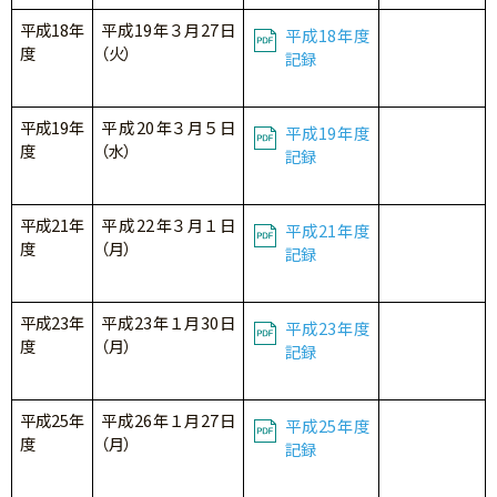
平成18年
平成19年３月27日
平成18年度
度
（火）
記録
平成19年
平成20年３月５日
平成19年度
度
（水）
記録
平成21年
平成22年３月１日
平成21年度
度
（月）
記録
平成23年
平成23年１月30日
平成23年度
度
（月）
記録
平成25年
平成26年１月27日
平成25年度
度
（月）
記録