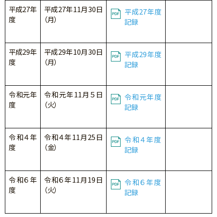
平成27年
平成27年11月30日
平成27年度
度
（月）
記録
平成29年
平成29年10月30日
平成29年度
度
（月）
記録
令和元年
令和元年11月５日
令和元年度
度
（火）
記録
令和４年
令和４年11月25日
令和４年度
度
（金）
記録
令和６年
令和６年11月19日
令和６年度
度
（火）
記録