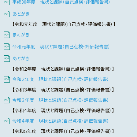
平成30年度 現状と課題（自己点検・評価報告書）
あとがき
【令和元年度 現状と課題（自己点検・評価報告書）】
まえがき
令和元年度 現状と課題（自己点検・評価報告書）
あとがき
【令和２年度 現状と課題（自己点検・評価報告書）】
令和２年度 現状と課題（自己点検・評価報告書）
【令和３年度 現状と課題（自己点検・評価報告書）】
令和３年度 現状と課題（自己点検・評価報告書）
【令和４年度 現状と課題（自己点検・評価報告書）】
令和４年度 現状と課題（自己点検・評価報告書）
【令和５年度 現状と課題（自己点検・評価報告書）】