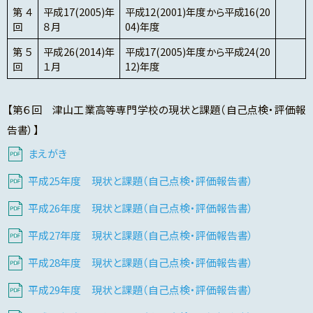
第４
平成17(2005)年
平成12(2001)年度から平成16(20
回
８月
04)年度
第５
平成26(2014)年
平成17(2005)年度から平成24(20
回
１月
12)年度
【第６回 津山工業高等専門学校の現状と課題（自己点検・評価報
告書）】
まえがき
平成25年度 現状と課題（自己点検・評価報告書）
平成26年度 現状と課題（自己点検・評価報告書）
平成27年度 現状と課題（自己点検・評価報告書）
平成28年度 現状と課題（自己点検・評価報告書）
平成29年度 現状と課題（自己点検・評価報告書）