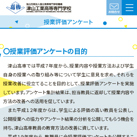
授業評価アンケート
授業評価アンケートの目的
津山高専では平成７年度から、授業内容や授業方法および学生
自身の授業への取り組み等について学生に意見を求め、それらを
授業改善に役立てることを目的として、授業評価アンケートを実施
しています。アンケート集計結果は、担当教員に返却して授業内容や
方法の改善への活用を促しています。
また平成１２年度からは、学生による評価の高い教員を公表し、
公開授業への協力やアンケート結果の分析を公開してもらう機会を
持ち、津山高専教員の教育方法の改善に資しています。
平成１９年度から、教職員に全授業評価アンケートを公開するこ