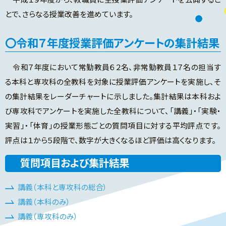
とで、さらなる授業改善を進めています。
令和７年度授業評価アンケートの集計結果
令和７年度において常勤教員６２名、非常勤教員１７名の担当す
る本科と専攻科の全教科を対象に授業評価アンケートを実施し、そ
の集計結果をレーダーチャートに示しました。集計結果は本科およ
び専攻科でアンケートを実施した全教科について、「講義」・「実験・
実習」・「体育」の授業形態ごとの質問項目に対する平均評点です。
評点は１から５段階で、数字が大きくなるほど評価は高くなります。
質問項目および集計結果
講義（本科と専攻科の総合）
講義（本科のみ）
講義（専攻科のみ）