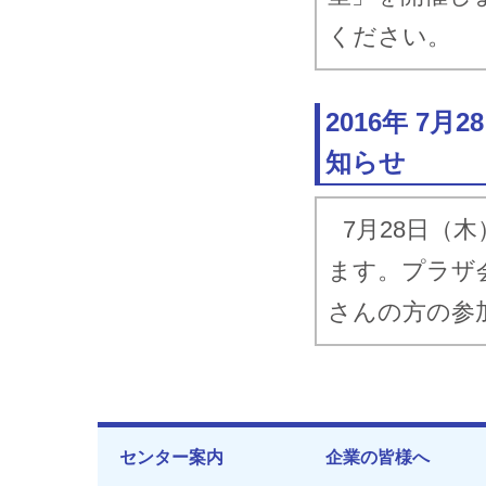
ください。
2016年 7
知らせ
7月28日（
ます。プラザ
さんの方の参
センター案内
企業の皆様へ