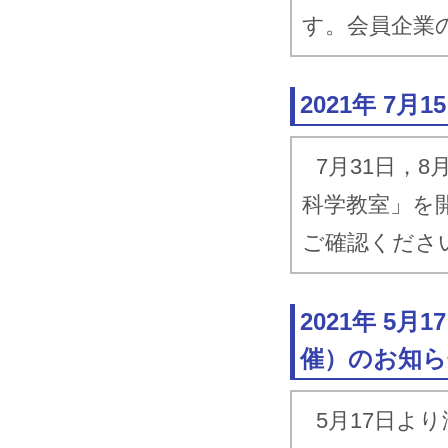
す。会員企業
2021年 7
7月31日，
科学教室」を
ご確認くださ
2021年 5
催）のお知ら
5月17日よ