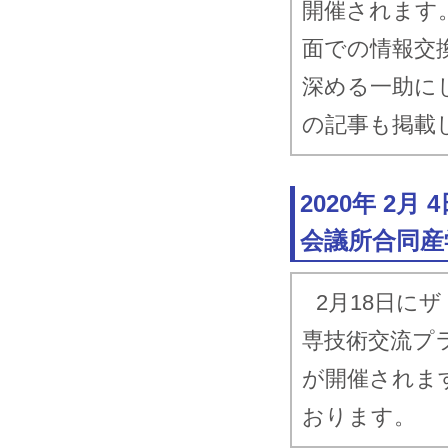
開催されます
面での情報交
深める一助に
の記事も掲載
2020年 2
会議所合同産
2月18日に
専技術交流プ
が開催されま
おります。