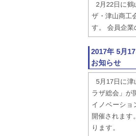
2月22日に
ザ・津山商工
す。 会員企
2017年 5
お知らせ
5月17日に
ラザ総会」が
イノベーショ
開催されます
ります。