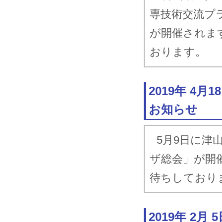
専技術交流プ
が開催されま
おります。
2019年 4
お知らせ
5月9日に津
ザ総会」が開
待ちしており
2019年 2