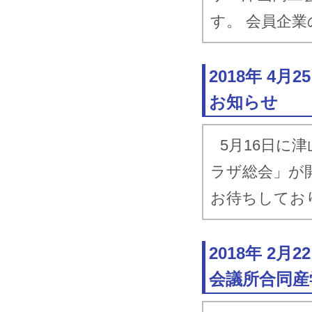
す。 会員企
2018年 4
お知らせ
5月16日に
ラザ総会」が
お待ちしてお
2018年 2
会議所合同産