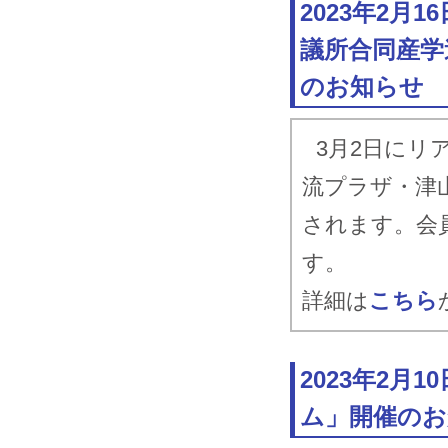
2023年2月
議所合同産学
のお知らせ
3月2日にリ
流プラザ・津
されます。会
す。
詳細は
こちら
2023年2
ム」開催のお