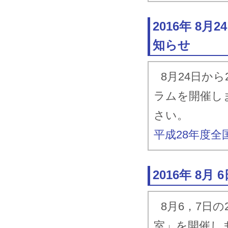
2016年 8
知らせ
8月24日か
ラムを開催し
さい。
平成28年度
2016年 8
8月6，7日
室」を開催し