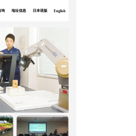
咨询
地址信息
日本语版
English