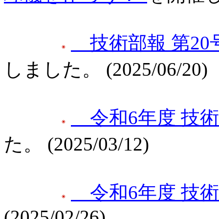
技術部報 第20
しました。 (2025/06/2
令和6年度 技
た。 (2025/03/12)
令和6年度 技
(2025/02/26)