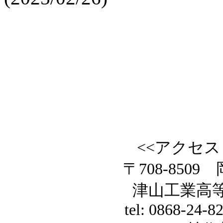
<<アクセス
〒708-8509
津山工業高
tel: 0868-24-8